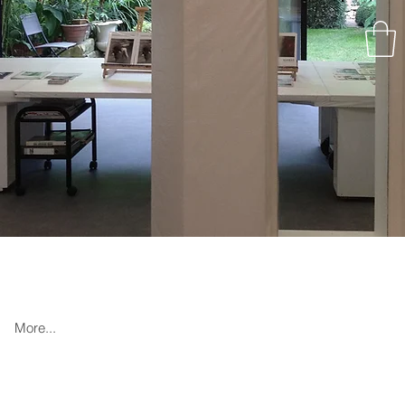
More...