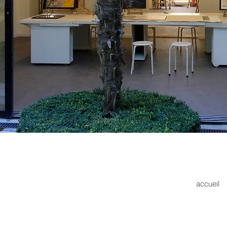
accueil