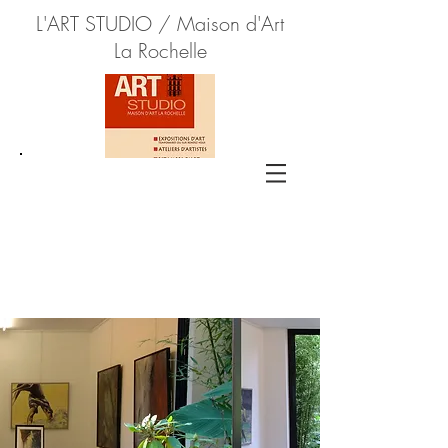
L'ART STUDIO / Maison d'Art
La Rochelle