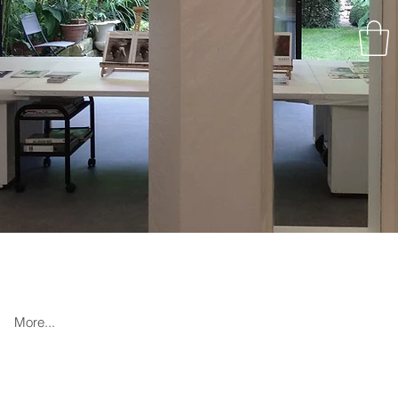
More...