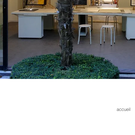
accueil