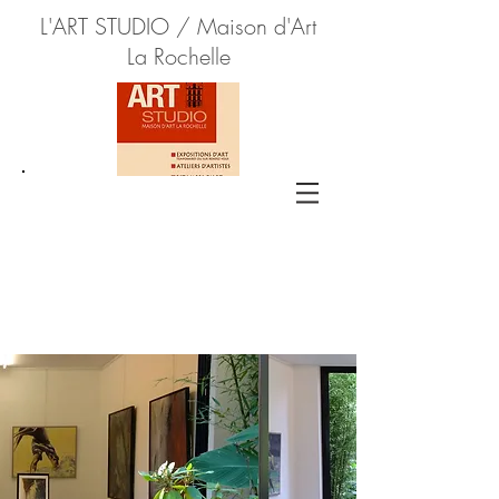
L'ART STUDIO / Maison d'Art
La Rochelle