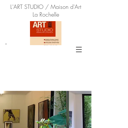
L'ART STUDIO / Maison d'Art
La Rochelle